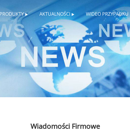
PRODUKTY
AKTUALNOŚCI
WIDEO PRZYPADKU
Wiadomości Firmowe